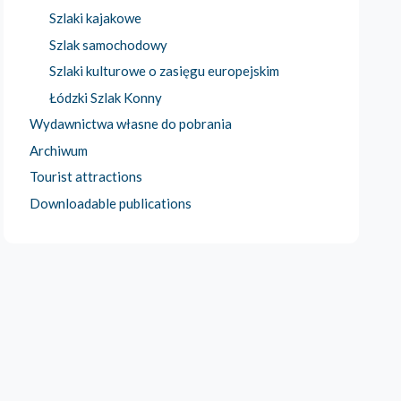
Szlaki kajakowe
Szlak samochodowy
Szlaki kulturowe o zasięgu europejskim
Łódzki Szlak Konny
Wydawnictwa własne do pobrania
Archiwum
Tourist attractions
Downloadable publications