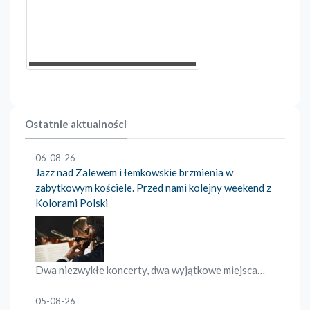
Ostatnie aktualności
06-08-26
Jazz nad Zalewem i łemkowskie brzmienia w
zabytkowym kościele. Przed nami kolejny weekend z
Kolorami Polski
Dwa niezwykłe koncerty, dwa wyjątkowe miejsca…
05-08-26