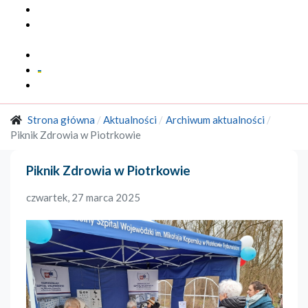
Multimedia
Marka
Regionalna
Kontakt
Strona główna
Aktualności
Archiwum aktualności
Piknik Zdrowia w Piotrkowie
Piknik Zdrowia w Piotrkowie
czwartek, 27 marca 2025