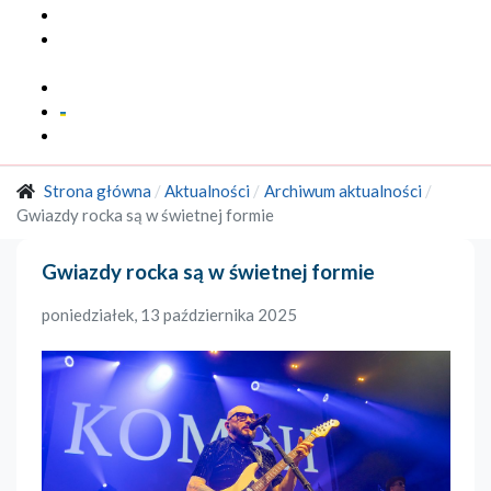
Multimedia
Marka
Regionalna
Kontakt
Strona główna
Aktualności
Archiwum aktualności
Gwiazdy rocka są w świetnej formie
Gwiazdy rocka są w świetnej formie
poniedziałek, 13 października 2025