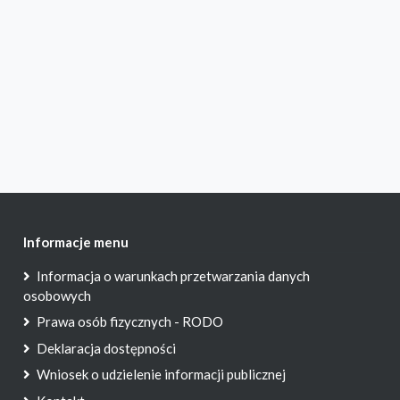
Informacje menu
Informacja o warunkach przetwarzania danych
osobowych
Prawa osób fizycznych - RODO
Deklaracja dostępności
Wniosek o udzielenie informacji publicznej