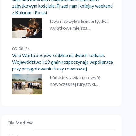
zabytkowym kościele. Przed nami kolejny weekend
z Kolorami Polski
Dwa niezwykłe koncerty, dwa
wyjątkowe miejsca…
05-08-26
Velo Warta połączy Łódzkie na dwóch kółkach.
Województwo i 19 gmin rozpoczynają współpracę
przy przygotowaniu trasy rowerowej
Łódzkie stawia na rozwój
nowoczesnej turystyki…
Dla Mediów