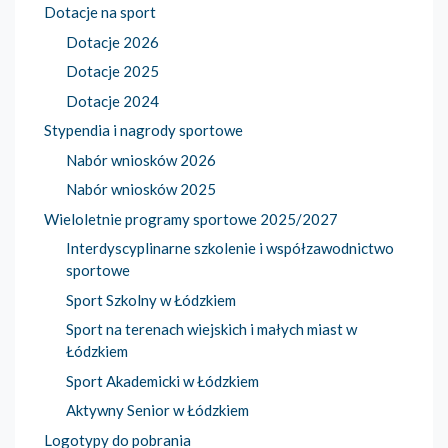
Dotacje na sport
Dotacje 2026
Dotacje 2025
Dotacje 2024
Stypendia i nagrody sportowe
Nabór wniosków 2026
Nabór wniosków 2025
Wieloletnie programy sportowe 2025/2027
Interdyscyplinarne szkolenie i współzawodnictwo
sportowe
Sport Szkolny w Łódzkiem
Sport na terenach wiejskich i małych miast w
Łódzkiem
Sport Akademicki w Łódzkiem
Aktywny Senior w Łódzkiem
Logotypy do pobrania