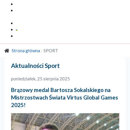
Multimedia
Marka
Regionalna
Kontakt
Strona główna
SPORT
Aktualności Sport
poniedziałek, 25 sierpnia 2025
Brązowy medal Bartosza Sokalskiego na
Mistrzostwach Świata Virtus Global Games
2025!