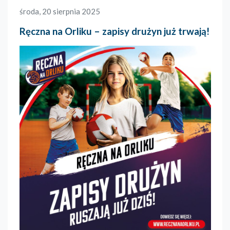
środa, 20 sierpnia 2025
Ręczna na Orliku – zapisy drużyn już trwają!